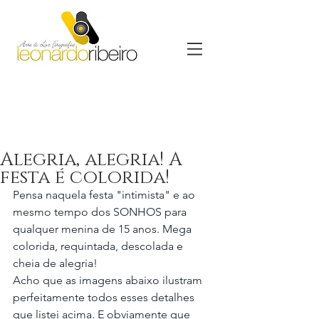
Alegria, alegria! A
festa é colorida!
Pensa naquela festa "intimista" e ao 
mesmo tempo dos SONHOS para 
qualquer menina de 15 anos. Mega 
colorida, requintada, descolada e 
cheia de alegria!
Acho que as imagens abaixo ilustram 
perfeitamente todos esses detalhes 
que listei acima. E obviamente que 