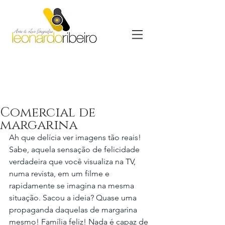
Comercial de
margarina
Ah que delícia ver imagens tão reais! 
Sabe, aquela sensação de felicidade 
verdadeira que você visualiza na TV, 
numa revista, em um filme e 
rapidamente se imagina na mesma 
situação. Sacou a ideia? Quase uma 
propaganda daquelas de margarina 
mesmo! Família feliz! Nada é capaz de 