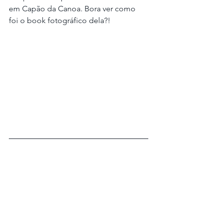
em Capão da Canoa. Bora ver como 
foi o book fotográfico dela?!