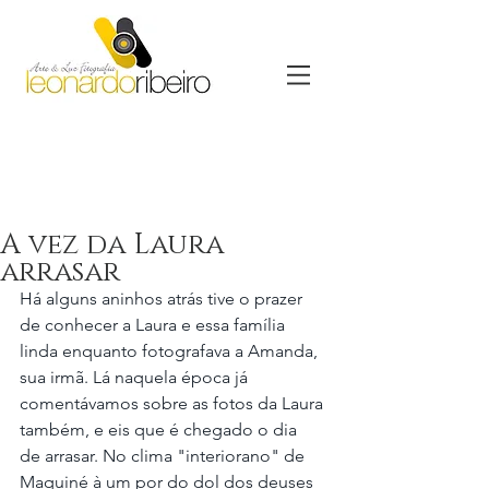
A vez da Laura
arrasar
Há alguns aninhos atrás tive o prazer 
de conhecer a Laura e essa família 
linda enquanto fotografava a Amanda, 
sua irmã. Lá naquela época já 
comentávamos sobre as fotos da Laura 
também, e eis que é chegado o dia  
de arrasar. No clima "interiorano" de 
Maquiné à um por do dol dos deuses 