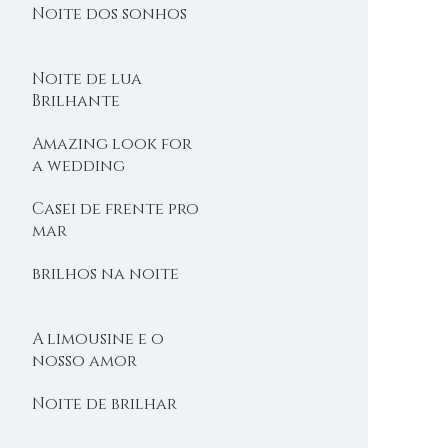
Noite dos sonhos
Noite de lua
Brilhante
Amazing look for
a wedding
Casei de frente pro
mar
brilhos na noite
A limousine e o
nosso amor
Noite de brilhar