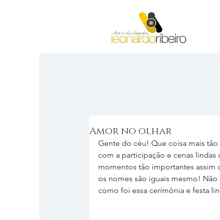
Amor no olhar
Gente do céu! Que coisa mais tão 
com a participação e cenas lindas d
momentos tão importantes assim
os nomes são iguais mesmo! Não err
como foi essa cerimônia e festa lin