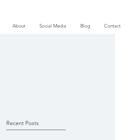
About
Social Media
Blog
Contact
Recent Posts