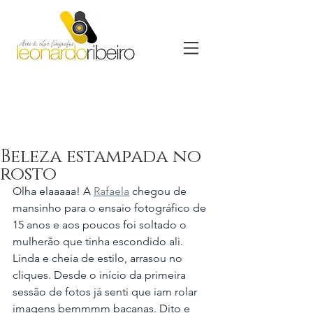
Beleza estampada no
rosto
Olha elaaaaa! A 
Rafaela
 chegou de 
mansinho para o ensaio fotográfico de 
15 anos e aos poucos foi soltado o 
mulherão que tinha escondido ali. 
Linda e cheia de estilo, arrasou no 
cliques. Desde o início da primeira 
sessão de fotos já senti que iam rolar 
imagens bemmmm bacanas. Dito e 