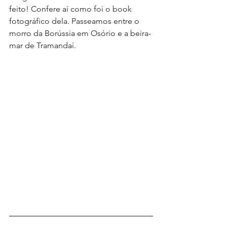
feito! Confere aí como foi o book 
fotográfico dela. Passeamos entre o 
morro da Borússia em Osório e a beira-
mar de Tramandaí. 