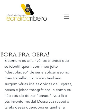
Bora pra obra!
É comum eu atrair vários clientes que 
se identifiquem com meu jeito 
"descoladão" de ser e aplicar isso no 
meu trabalho. Com isso também 
surgem várias ideias doidas de lugares, 
poses e jeitos fotográficos, e como eu 
não sou de deixar "barato", vou lá e 
pá: invento moda! Dessa vez recebi a 
tarefa dessa queridona engenheira 