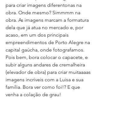
para criar imagens diferentonas na 
obra. Onde mesmo? Simmmm na 
obra. As imagens marcam a formatura 
dela que já atua no mercado e, por 
acaso, em um dos principais 
empreendimentos de Porto Alegre na 
capital gaúcha, onde fotografamos. 
Pois bem, bora colocar o capacete, e 
subir alguns andares de cremalheira 
(elevador de obra) para criar muitaaaas 
imagens incríveis com a Luisa e sua 
família. Bora ver como foi!? E que 
venha a colação de grau!