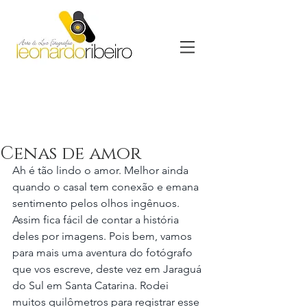
Cenas de amor
Ah é tão lindo o amor. Melhor ainda 
quando o casal tem conexão e emana 
sentimento pelos olhos ingênuos. 
Assim fica fácil de contar a história 
deles por imagens. Pois bem, vamos 
para mais uma aventura do fotógrafo 
que vos escreve, deste vez em Jaraguá 
do Sul em Santa Catarina. Rodei 
muitos quilômetros para registrar esse 