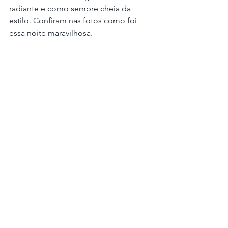
radiante e como sempre cheia da 
estilo. Confiram nas fotos como foi 
essa noite maravilhosa.