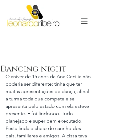
Dancing night
O aniver de 15 anos da Ana Cecília não 
poderia ser diferente: tinha que ter 
muitas apresentações de dança, afinal 
a turma toda que compete e se 
apresenta pelo estado com ela esteve 
presente. E foi lindoooo. Tudo 
planejado e super bem executado. 
Festa linda e cheio de carinho dos 
pais, familiares e amigos. A cissa tava 