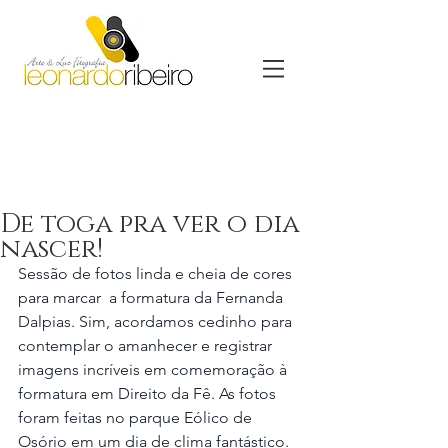
De toga pra ver o dia
nascer!
Sessão de fotos linda e cheia de cores 
para marcar  a formatura da Fernanda 
Dalpias. Sim, acordamos cedinho para 
contemplar o amanhecer e registrar 
imagens incríveis em comemoração à 
formatura em Direito da Fê. As fotos 
foram feitas no parque Eólico de 
Osório em um dia de clima fantástico. 