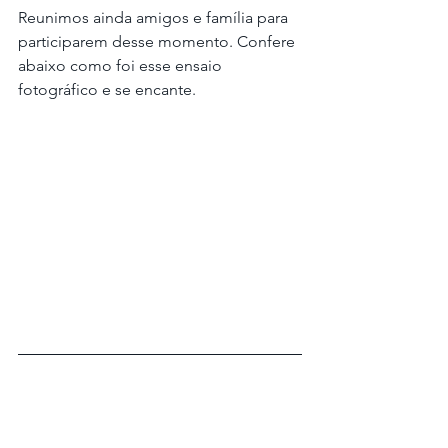
Reunimos ainda amigos e família para 
participarem desse momento. Confere 
abaixo como foi esse ensaio 
fotográfico e se encante. 