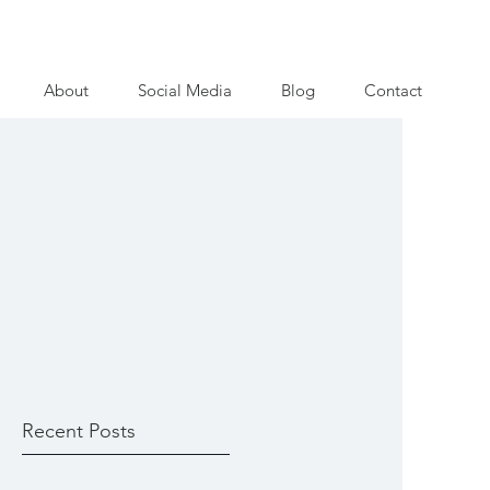
About
Social Media
Blog
Contact
Recent Posts