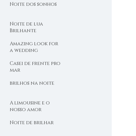
Noite dos sonhos
Noite de lua
Brilhante
Amazing look for
a wedding
Casei de frente pro
mar
brilhos na noite
A limousine e o
nosso amor
Noite de brilhar