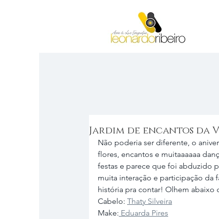
Jardim de encantos da 
Não poderia ser diferente, o aniver
flores, encantos e muitaaaaaa dan
festas e parece que foi abduzido p
muita interação e participação da 
história pra contar! Olhem abaixo
Cabelo: 
Thaty Silveira
Make:
 Eduarda Pires