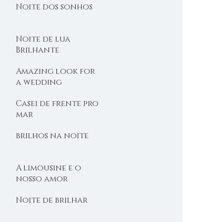
Noite dos sonhos
Noite de lua
Brilhante
Amazing look for
a wedding
Casei de frente pro
mar
brilhos na noite
A limousine e o
nosso amor
Noite de brilhar