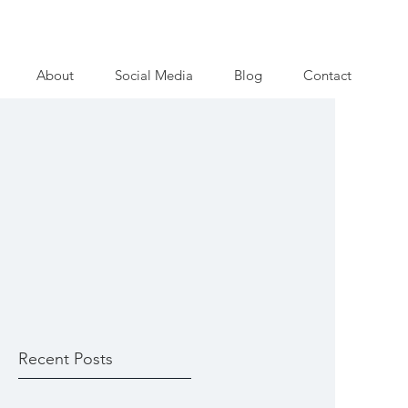
About
Social Media
Blog
Contact
Recent Posts