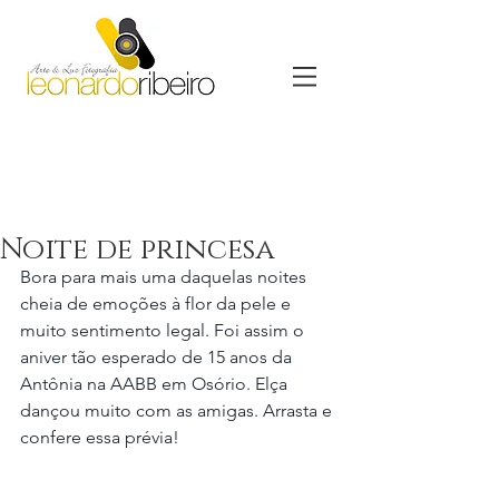
Noite de princesa
Bora para mais uma daquelas noites 
cheia de emoções à flor da pele e 
muito sentimento legal. Foi assim o 
aniver tão esperado de 15 anos da 
Antônia na AABB em Osório. Elça 
dançou muito com as amigas. Arrasta e 
confere essa prévia! 