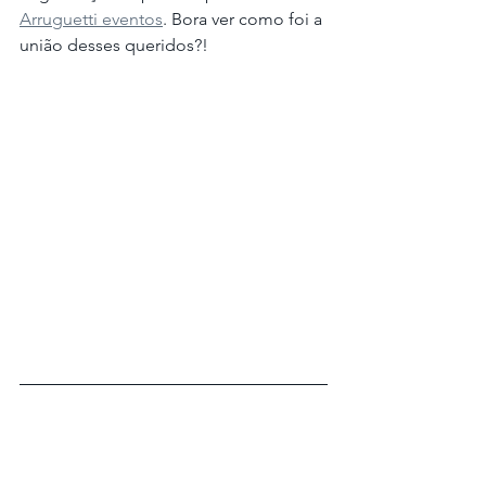
Arruguetti eventos
. Bora ver como foi a 
união desses queridos?!