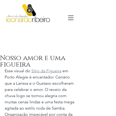
Nosso amor e uma
figueira
Esse visual do 
Sítio da Figueira
 em 
Porto Alegre é encantador. Cenário 
que a Larissa e o Gustavo escolheram 
para celebrar o amor. O receio da 
chuva logo se tornou alegria com 
muitas cenas lindas e uma festa mega 
agitada ao estilo roda de Samba. 
Organização impecável por conta da 