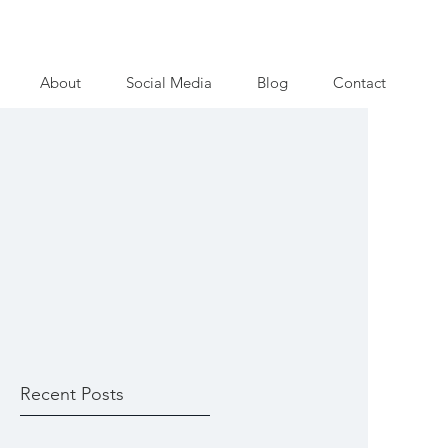
About
Social Media
Blog
Contact
Recent Posts