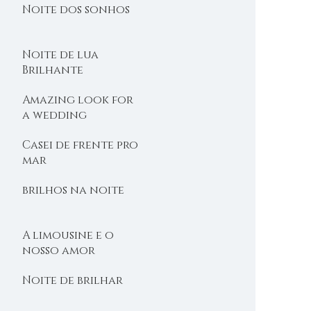
Noite dos sonhos
Noite de lua
Brilhante
Amazing look for
a wedding
Casei de frente pro
mar
brilhos na noite
A limousine e o
nosso amor
Noite de brilhar