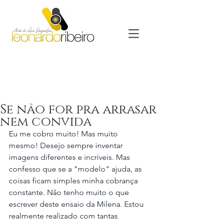
Se não for pra arrasar
nem convida
Eu me cobro muito! Mas muito 
mesmo! Desejo sempre inventar 
imagens diferentes e incríveis. Mas 
confesso que se a "modelo" ajuda, as 
coisas ficam simples minha cobrança 
constante. Não tenho muito o que 
escrever deste ensaio da Milena. Estou 
realmente realizado com tantas 