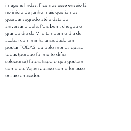
imagens lindas. Fizemos esse ensaio lá 
no início de junho mais queríamos 
guardar segredo até a data do 
aniversário dela. Pois bem, chegou o 
grande dia da Mi e também o dia de 
acabar com minha ansiedade em 
postar TODAS, ou pelo menos quase 
todas (porque foi muito difícil 
selecionar) fotos. Espero que gostem 
como eu. Vejam abaixo como foi esse 
ensaio arrasador.