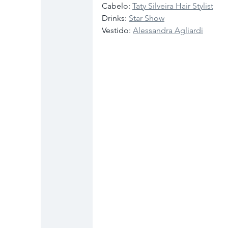
Cabelo: 
Taty Silveira Hair Stylist
Drinks: 
Star Show
Vestido: 
Alessandra Agliardi