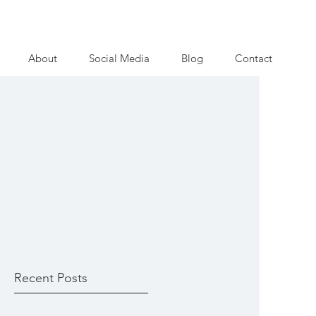
About
Social Media
Blog
Contact
Recent Posts