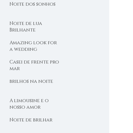
Noite dos sonhos
Noite de lua
Brilhante
Amazing look for
a wedding
Casei de frente pro
mar
brilhos na noite
A limousine e o
nosso amor
Noite de brilhar