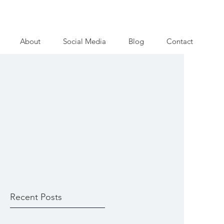
About
Social Media
Blog
Contact
Recent Posts