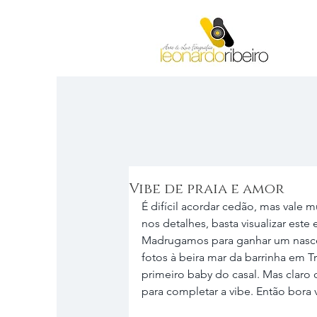
Vibe de praia e amor
É difícil acordar cedão, mas vale
nos detalhes, basta visualizar este
Madrugamos para ganhar um nascer
fotos à beira mar da barrinha em T
primeiro baby do casal. Mas claro 
para completar a vibe. Então bora 