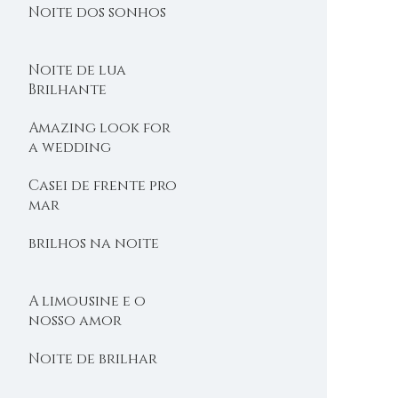
Noite dos sonhos
Noite de lua
Brilhante
Amazing look for
a wedding
Casei de frente pro
mar
brilhos na noite
A limousine e o
nosso amor
Noite de brilhar